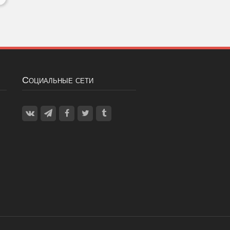
Социальные сети