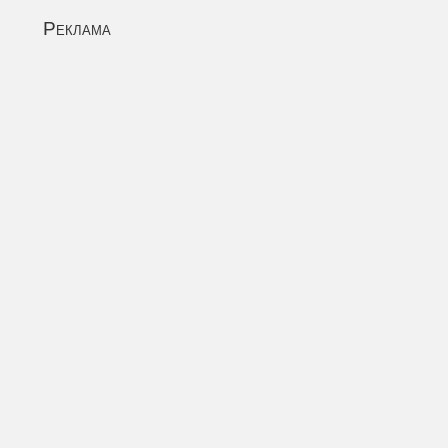
Реклама