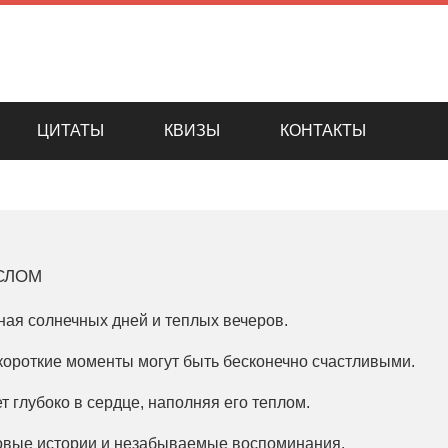
ЦИТАТЫ
КВИЗЫ
КОНТАКТЫ
слом
лная солнечных дней и теплых вечеров.
 короткие моменты могут быть бесконечно счастливыми.
т глубоко в сердце, наполняя его теплом.
новые истории и незабываемые воспоминания.