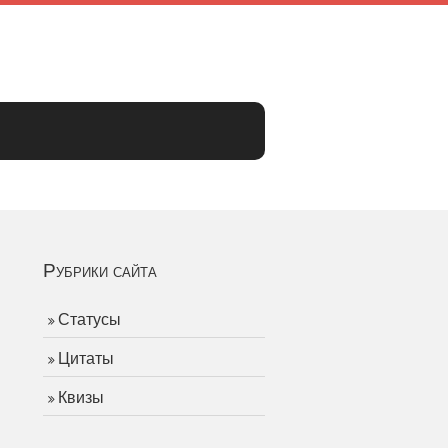
Рубрики сайта
Статусы
Цитаты
Квизы