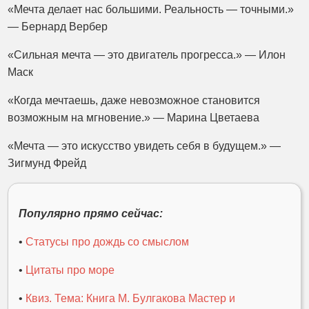
«Мечта делает нас большими. Реальность — точными.»
— Бернард Вербер
«Сильная мечта — это двигатель прогресса.» — Илон
Маск
«Когда мечтаешь, даже невозможное становится
возможным на мгновение.» — Марина Цветаева
«Мечта — это искусство увидеть себя в будущем.» —
Зигмунд Фрейд
Популярно прямо сейчас:
•
Статусы про дождь со смыслом
•
Цитаты про море
•
Квиз. Тема: Книга М. Булгакова Мастер и