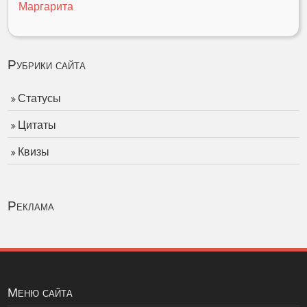
Маргарита
Рубрики сайта
Статусы
Цитаты
Квизы
Реклама
Меню сайта