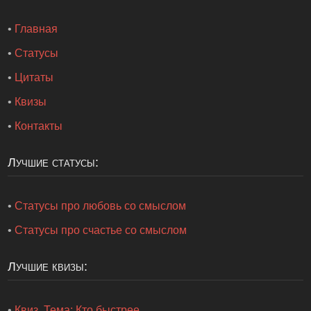
•
Главная
•
Статусы
•
Цитаты
•
Квизы
•
Контакты
Лучшие статусы:
•
Статусы про любовь со смыслом
•
Статусы про счастье со смыслом
Лучшие квизы:
•
Квиз. Тема: Кто быстрее