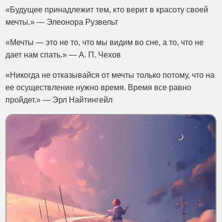
«Будущее принадлежит тем, кто верит в красоту своей
мечты.» — Элеонора Рузвельт
«Мечты — это не то, что мы видим во сне, а то, что не
дает нам спать.» — А. П. Чехов
«Никогда не отказывайся от мечты только потому, что на
ее осуществление нужно время. Время все равно
пройдет.» — Эрл Найтингейл